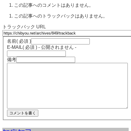
この記事へのコメントはありません。
この記事へのトラックバックはありません。
トラックバック URL
名前
( 必須 )
E-MAIL
( 必須 ) - 公開されません -
備考