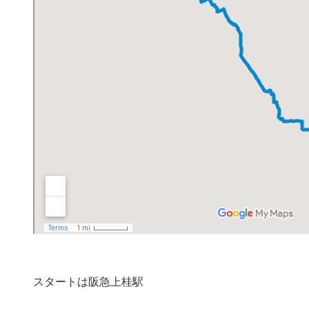
スタートは阪急上桂駅