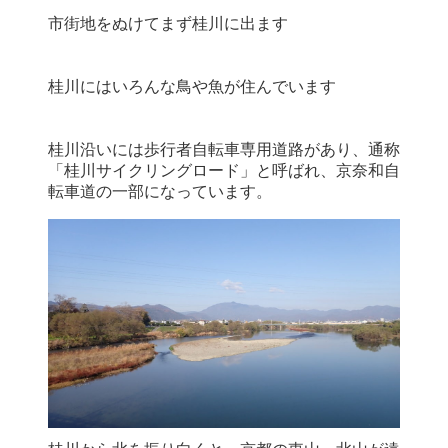
市街地をぬけてまず桂川に出ます
桂川にはいろんな鳥や魚が住んでいます
桂川沿いには歩行者自転車専用道路があり、通称
「桂川サイクリングロード」と呼ばれ、京奈和自
転車道の一部になっています。