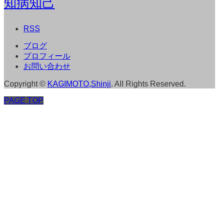
知病知己
RSS
ブログ
プロフィール
お問い合わせ
Copyright
©
KAGIMOTO,Shinji
. All Rights Reserved.
PAGE TOP