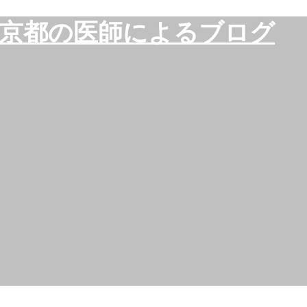
京都の医師によるブログ