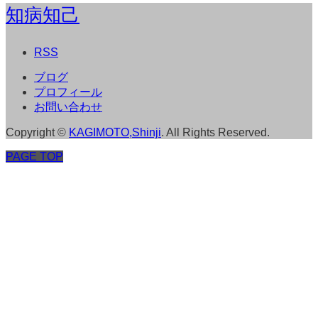
知病知己
RSS
ブログ
プロフィール
お問い合わせ
Copyright
©
KAGIMOTO,Shinji
. All Rights Reserved.
PAGE TOP