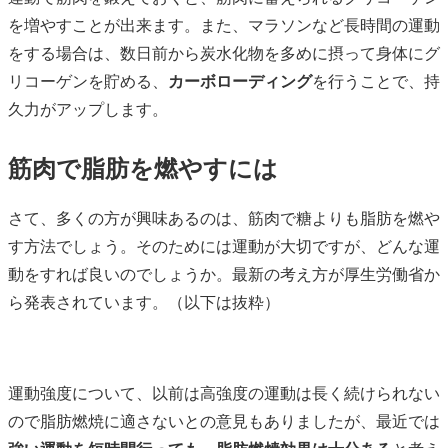
を増やすことが出来ます。また、マラソンなど長時間の運動
をする場合は、数日前から炭水化物を多めに摂って身体にグ
リコーゲンを貯める、
カーボローディング
を行うことで、持
久力がアップします。
筋肉で脂肪を燃やすには
さて、多くの方が興味あるのは、筋肉で糖よりも脂肪を燃や
す方法でしょう。そのためには運動が大切ですが、どんな運
動をすれば良いのでしょうか。最新の考え方が厚生労働省か
ら発表されています。（以下は抜粋）
運動強度について、以前は高強度の運動は長く続けられない
ので脂肪燃焼に適さないとの意見もありましたが、最近では