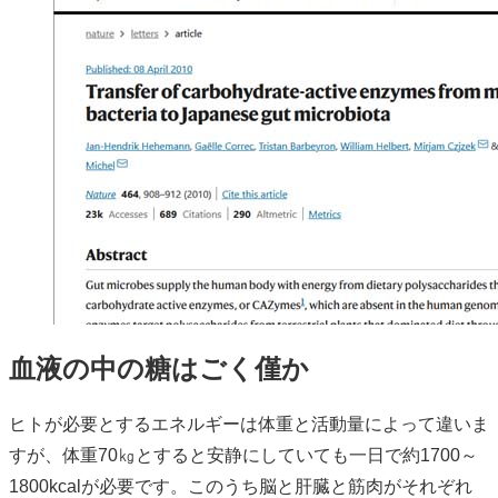
血液の中の糖はごく僅か
ヒトが必要とするエネルギーは体重と活動量によって違いま
すが、体重70㎏とすると安静にしていても一日で約1700～
1800kcalが必要です。このうち脳と肝臓と筋肉がそれぞれ