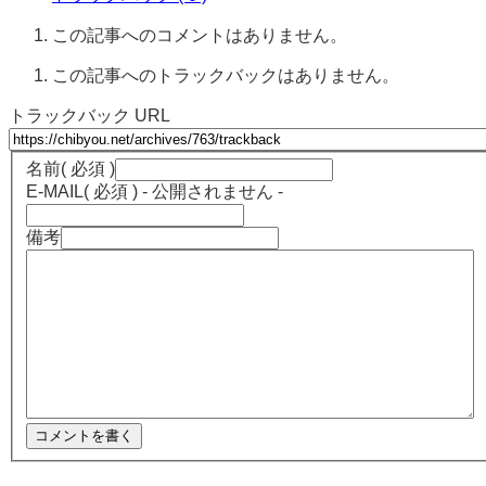
この記事へのコメントはありません。
この記事へのトラックバックはありません。
トラックバック URL
名前
( 必須 )
E-MAIL
( 必須 ) - 公開されません -
備考