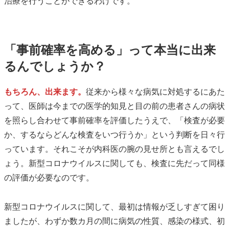
治療を行うことができるわけです。
「事前確率を高める」って本当に出来
るんでしょうか？
もちろん、出来ます。
従来から様々な病気に対処するにあた
って、医師は今までの医学的知見と目の前の患者さんの病状
を照らし合わせて事前確率を評価したうえで、「検査が必要
か、するならどんな検査をいつ行うか」という判断を日々行
っています。それこそが内科医の腕の見せ所とも言えるでし
ょう。新型コロナウイルスに関しても、検査に先だって同様
の評価が必要なのです。
新型コロナウイルスに関して、最初は情報が乏しすぎて困り
ましたが、わずか数カ月の間に病気の性質、感染の様式、初