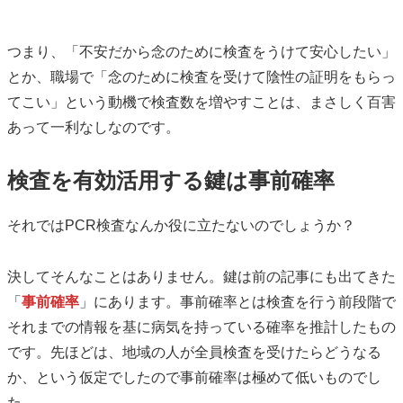
つまり、「不安だから念のために検査をうけて安心したい」
とか、職場で「念のために検査を受けて陰性の証明をもらっ
てこい」という動機で検査数を増やすことは、まさしく百害
あって一利なしなのです。
検査を有効活用する鍵は事前確率
それではPCR検査なんか役に立たないのでしょうか？
決してそんなことはありません。鍵は前の記事にも出てきた
「
事前確率
」にあります。事前確率とは検査を行う前段階で
それまでの情報を基に病気を持っている確率を推計したもの
です。先ほどは、地域の人が全員検査を受けたらどうなる
か、という仮定でしたので事前確率は極めて低いものでし
た。