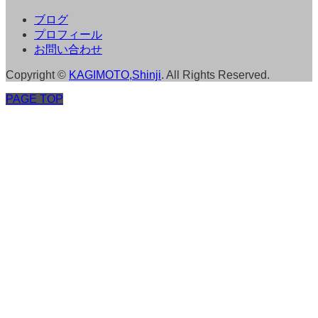
ブログ
プロフィール
お問い合わせ
Copyright
©
KAGIMOTO,Shinji
. All Rights Reserved.
PAGE TOP