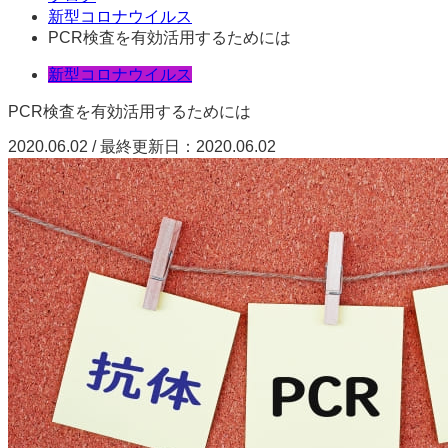
新型コロナウイルス
PCR検査を有効活用するためには
新型コロナウイルス
PCR検査を有効活用するためには
2020.06.02 / 最終更新日：2020.06.02