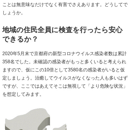
ことは無意味なだけでなく有害でさえあります。どうしてで
しょうか。
地域の住民全員に検査を行ったら安心
できるか？
2020年5月末で京都府の新型コロナウイルス感染者数は累計
358名でした。未確認の感染者がもっと多くいると考えられ
ますので、仮にこの10倍として3580名の感染者がいると仮
定しましょう。治癒してウイルスがなくなった人も多いはず
ですが、ここではあえてそこは無視して「より危険な状況」
を想定してみます。