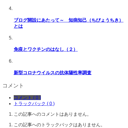
ブログ開設にあたって～ 知病知己（ちびょうちき）
とは
免疫とワクチンのはなし（２）
新型コロナウイルスの抗体陽性率調査
コメント
コメント ( 0 )
トラックバック ( 0 )
この記事へのコメントはありません。
この記事へのトラックバックはありません。