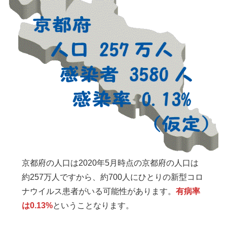
京都府の人口は2020年5月時点の京都府の人口は
約257万人ですから、約700人にひとりの新型コロ
ナウイルス患者がいる可能性があります。
有病率
は0.13%
ということなります。