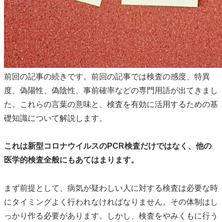
前回の記事の続きです。前回の記事では検査の感度、特異
度、偽陽性、偽陰性、事前確率などの専門用語が出てきまし
た。これらの言葉の意味と、検査を有効に活用するための基
礎知識について解説します。
これは新型コロナウイルスのPCR検査だけではなく、他の
医学的検査全般にもあてはまります。
まず前提として、病気が疑わしい人に対する検査は必要な時
にタイミングよく行われなければなりません。その体制はし
っかり作る必要があります。しかし、検査をやみくもに行う